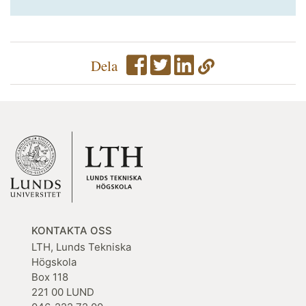
Dela
KONTAKTA OSS
LTH, Lunds Tekniska
Högskola
Box 118
221 00 LUND